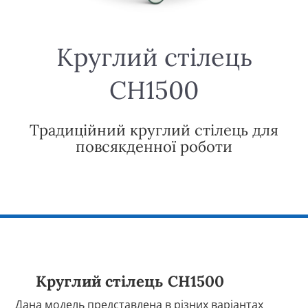
Круглий стілець
CH1500
Традиційний круглий стілець для
повсякденної роботи
Круглий стілець CH1500
Дана модель представлена в різних варіантах