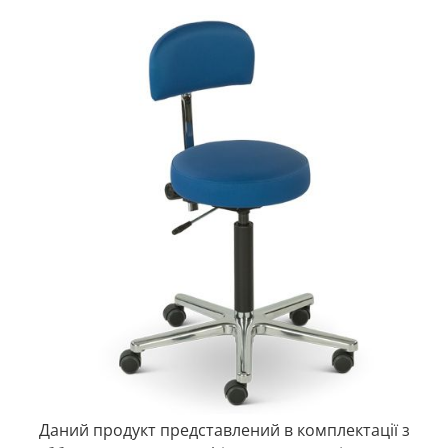
Даний продукт представлений в комплектації з