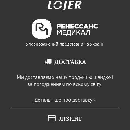
Уповноважений представник в Україні
ДОСТАВКА
Ми доставляємо нашу продукцію швидко і
за погодженням по всьому світу.
Детальніше про доставку »
ЛІЗИНГ