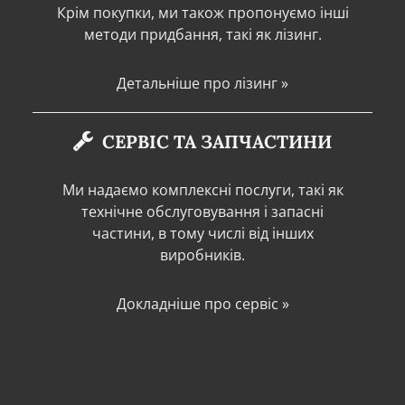
Крім покупки, ми також пропонуємо інші
методи придбання, такі як лізинг.
Детальніше про лізинг »
СЕРВІС ТА ЗАПЧАСТИНИ
Ми надаємо комплексні послуги, такі як
технічне обслуговування і запасні
частини, в тому числі від інших
виробників.
Докладніше про сервіс »