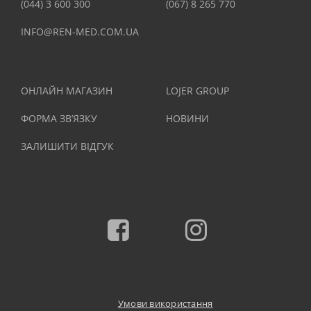
(044) 3 600 300
(067) 8 265 770
INFO@REN-MED.COM.UA
ОНЛАЙН МАГАЗИН
LOJER GROUP
ФОРМА ЗВ’ЯЗКУ
НОВИНИ
ЗАЛИШИТИ ВІДГУК
Facebook
Instagram
Умови використання