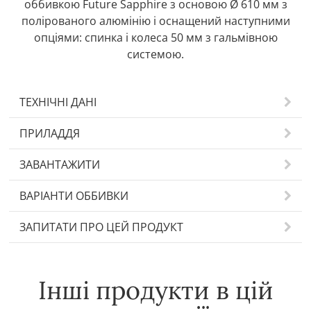
оббивкою Future Sapphire з основою Ø 610 мм з
полірованого алюмінію і оснащений наступними
опціями: спинка і колеса 50 мм з гальмівною
системою.
ТЕХНІЧНІ ДАНІ
ПРИЛАДДЯ
ЗАВАНТАЖИТИ
ВАРІАНТИ ОББИВКИ
ЗАПИТАТИ ПРО ЦЕЙ ПРОДУКТ
Інші продукти в цій