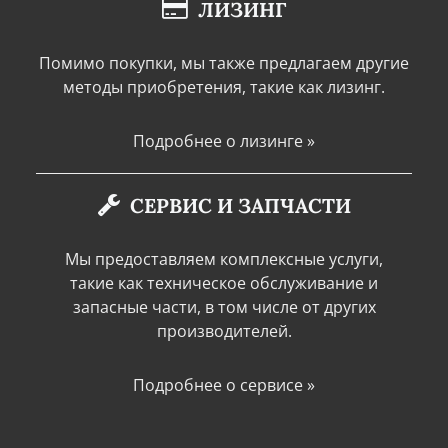
ЛИЗИНГ
Помимо покупки, мы также предлагаем другие
методы приобретения, такие как лизинг.
Подробнее о лизинге »
СЕРВИС И ЗАПЧАСТИ
Мы предоставляем комплексные услуги,
такие как техническое обслуживание и
запасные части, в том числе от других
производителей.
Подробнее о сервисе »