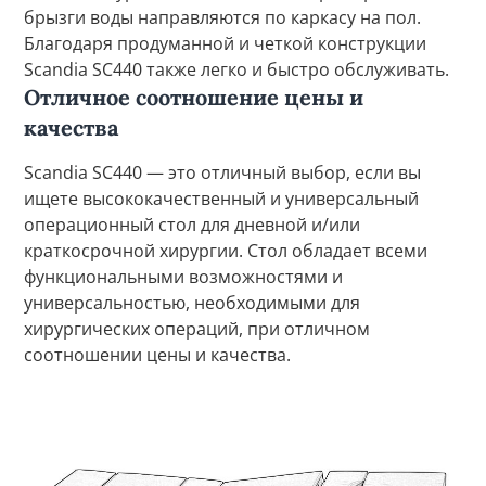
брызги воды направляются по каркасу на пол.
Благодаря продуманной и четкой конструкции
Scandia SC440 также легко и быстро обслуживать.
Отличное соотношение цены и
качества
Scandia SC440 — это отличный выбор, если вы
ищете высококачественный и универсальный
операционный стол для дневной и/или
краткосрочной хирургии. Стол обладает всеми
функциональными возможностями и
универсальностью, необходимыми для
хирургических операций, при отличном
соотношении цены и качества.