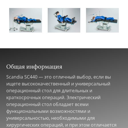
Общая информация
Scandia SC440 — это отличный выбор, если вы
ищете высококачественный и универсальный
операционный стол для длительных и
краткосрочных операций. Электрический
операционный стол обладает всеми
функциональными возможностями и
универсальностью, необходимыми для
хирургических операций, и при этом отличается