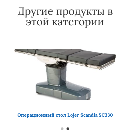
Другие продукты в
этой категории
Операционный стол Lojer Scandia SC330