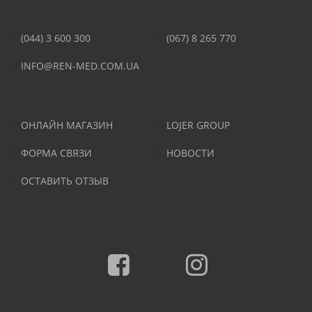
(044) 3 600 300
(067) 8 265 770
INFO@REN-MED.COM.UA
ОНЛАЙН МАГАЗИН
LOJER GROUP
ФОРМА СВЯЗИ
НОВОСТИ
ОСТАВИТЬ ОТЗЫВ
Facebook
Instagram