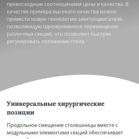
превосходным соотношением цены и качества. В
качестве примера высокого качества можно
привести новую технологию электродвигателя,
позволяющую одновременное перемещение
различных секций, что позволяет быстрее
регулировать положение стола.
Универсальные хирургические
позиции
Продольное смещение столешницы вместе с
модульными элементами секций обеспечивает