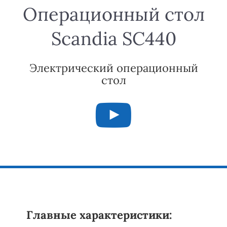
Операционный стол
Scandia SC440
Электрический операционный
стол
Главные характеристики: