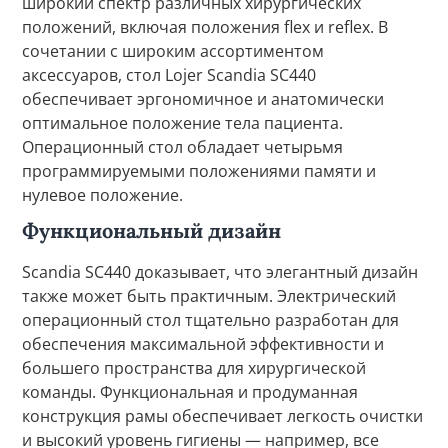
широкий спектр различных хирургических
положений, включая положения flex и reflex. В
сочетании с широким ассортиментом
аксессуаров, стол Lojer Scandia SC440
обеспечивает эргономичное и анатомически
оптимальное положение тела пациента.
Операционный стол обладает четырьмя
программируемыми положениями памяти и
нулевое положение.
Функциональный дизайн
Scandia SC440 доказывает, что элегантный дизайн
также может быть практичным. Электрический
операционный стол тщательно разработан для
обеспечения максимальной эффективности и
большего пространства для хирургической
команды. Функциональная и продуманная
конструкция рамы обеспечивает легкость очистки
и высокий уровень гигиены — например, все