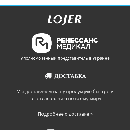
Уполномоченный представитель в Украине
ДОСТАВКА
Мы доставляем нашу продукцию быстро и
по согласованию по всему миру.
Подробнее о доставке »