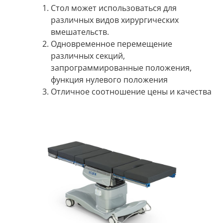
Стол может использоваться для
различных видов хирургических
вмешательств.
Одновременное перемещение
различных секций,
запрограммированные положения,
функция нулевого положения
Отличное соотношение цены и качества