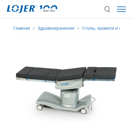
Главная
Здравоохранение
Столы, кровати и кресла