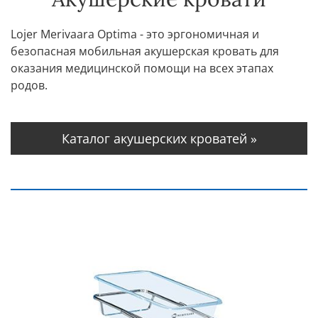
Lojer Merivaara Optima - это эргономичная и
безопасная мобильная акушерская кровать для
оказания медицинской помощи на всех этапах
родов.
Каталог акушерских кроватей »