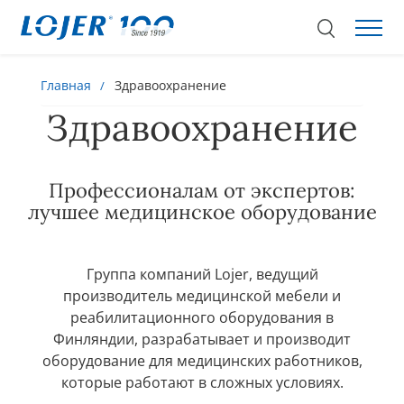
Главная
Здравоохранение
Здравоохранение
Профессионалам от экспертов:
лучшее медицинское оборудование
Группа компаний Lojer, ведущий
производитель медицинской мебели и
реабилитационного оборудования в
Финляндии, разрабатывает и производит
оборудование для медицинских работников,
которые работают в сложных условиях.