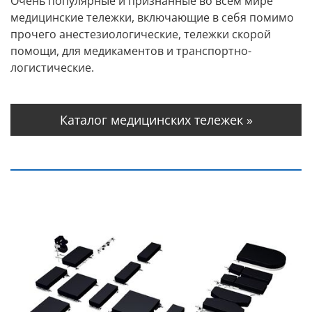
Очень популярные и признанные во всем мире
медицинские тележки, включающие в себя помимо
прочего анестезиологические, тележки скорой
помощи, для медикаментов и транспортно-
логистические.
Каталог медицинских тележек »