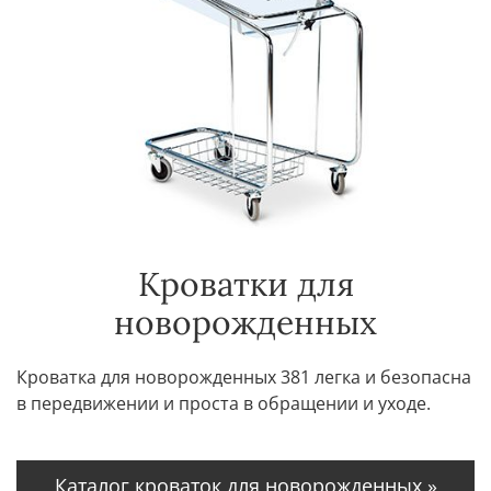
Кроватки для
новорожденных
Кроватка для новорожденных 381 легка и безопасна
в передвижении и проста в обращении и уходе.
Каталог кроваток для новорожденных »