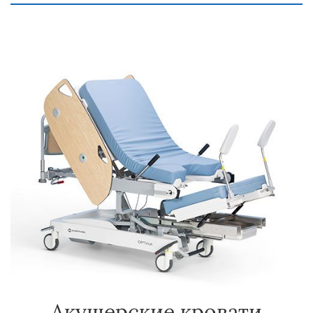
Акушерские кровати