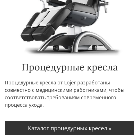
Процедурные кресла
Процедурные кресла от Lojer разработаны
совместно с медицинскими работниками, чтобы
соответствовать требованиям современного
процесса ухода.
Каталог процедурных кресел »