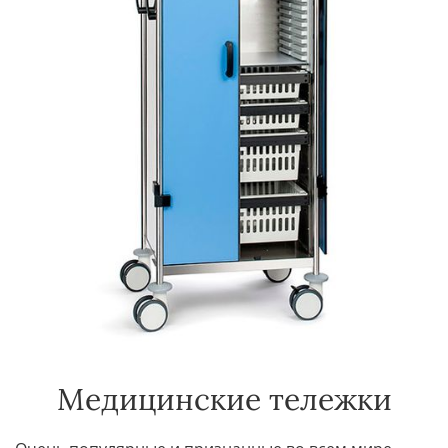
Медицинские тележки