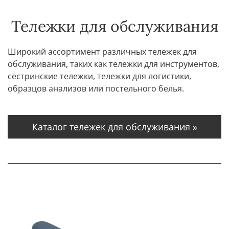
Тележки для обслуживания
Широкий ассортимент различных тележек для
обслуживания, таких как тележки для инструментов,
сестринские тележки, тележки для логистики,
образцов анализов или постельного белья.
Каталог тележек для обслуживания »