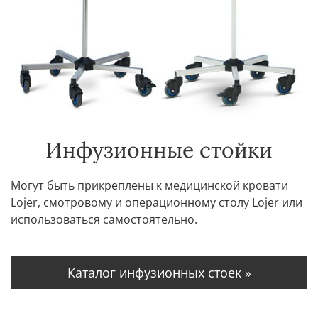
Инфузионные стойки
Могут быть прикреплены к медицинской кровати
Lojer, смотровому и операционному столу Lojer или
использоваться самостоятельно.
Каталог инфузионных стоек »