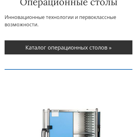
Операционные столы
Инновационные технологии и первоклассные
возможности.
Каталог операционных столов »