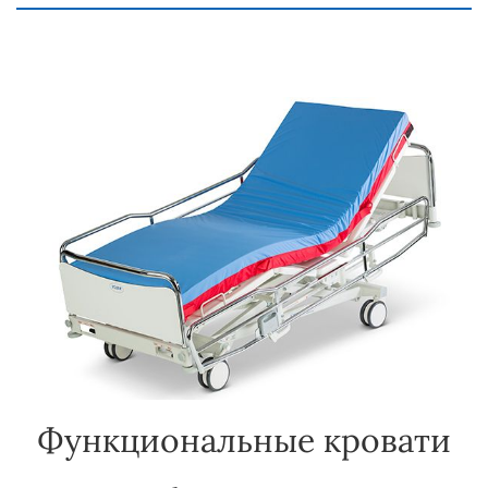
Функциональные кровати