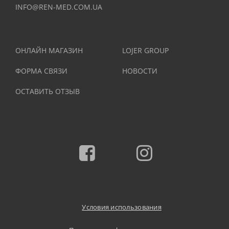
INFO@REN-MED.COM.UA
ОНЛАЙН МАГАЗИН
LOJER GROUP
ФОРМА СВЯЗИ
НОВОСТИ
ОСТАВИТЬ ОТЗЫВ
Facebook
Instagram
Условия использования