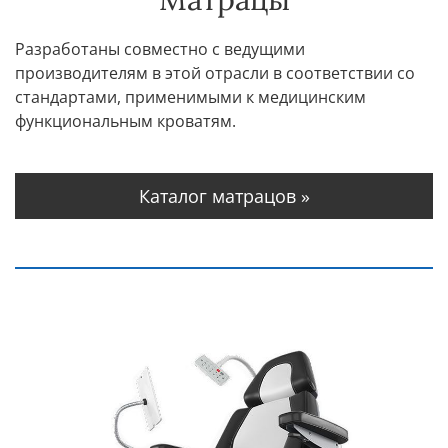
Разработаны совместно с ведущими
производителям в этой отрасли в соответствии со
стандартами, применимыми к медицинским
функциональным кроватям.
Каталог матрацов »