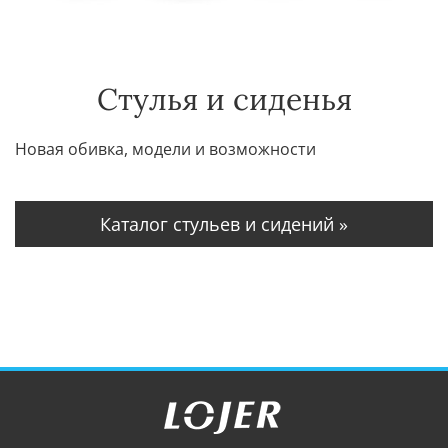
Стулья и сиденья
Новая обивка, модели и возможности
Каталог стульев и сидений »