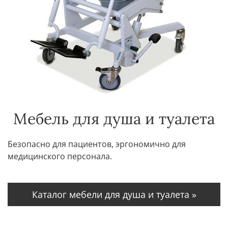
Мебель для душа и туалета
Безопасно для пациентов, эргономично для
медицинского персонала.
Каталог мебели для душа и туалета »