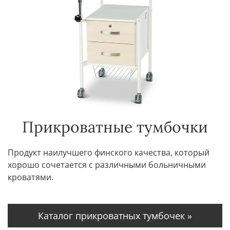
Прикроватные тумбочки
Продукт наилучшего финского качества, который
хорошо сочетается с различными больничными
кроватями.
Каталог прикроватных тумбочек »