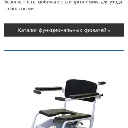
Безопасность, мобильность и эргономика для ухода
за больными.
Каталог функциональных кроватей »