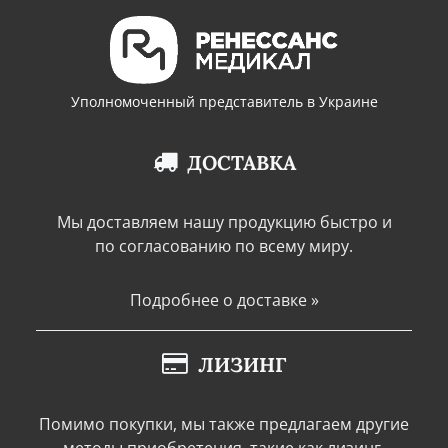
Уполномоченный представитель в Украине
ДОСТАВКА
Мы доставляем нашу продукцию быстро и
по согласованию по всему миру.
Подробнее о доставке »
ЛИЗИНГ
Помимо покупки, мы также предлагаем другие