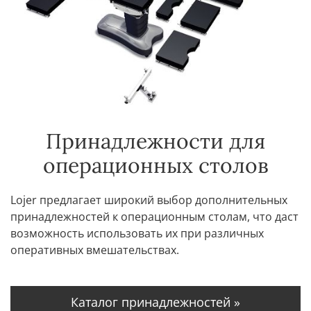
Принадлежности для
операционных столов
Lojer предлагает широкий выбор дополнительных
принадлежностей к операционным столам, что даст
возможность использовать их при различных
оперативных вмешательствах.
Каталог принадлежностей »