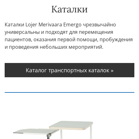
Каталки
Каталки Lojer Merivaara Emergo чрезвычайно
универсальны и подходят для перемещения
пациентов, оказания первой помощи, пробуждения
и проведения небольших мероприятий.
Каталог транспортных каталок »