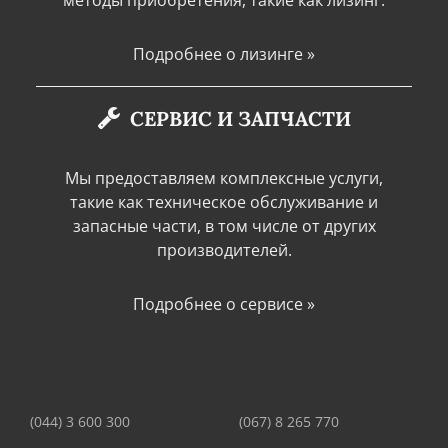
методы приобретения, такие как лизинг.
Подробнее о лизинге »
СЕРВИС И ЗАПЧАСТИ
Мы предоставляем комплексные услуги,
такие как техническое обслуживание и
запасные части, в том числе от других
производителей.
Подробнее о сервисе »
(044) 3 600 300
(067) 8 265 770