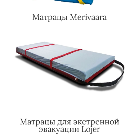
Матрацы Merivaara
Матрацы для экстренной
эвакуации Lojer