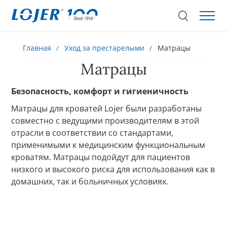
Главная
Уход за престарелыми
Матрацы
Матрацы
Безопасность, комфорт и гигиеничность
Матрацы для кроватей Lojer были разработаны
совместно с ведущими производителям в этой
отрасли в соответствии со стандартами,
применимыми к медицинским функциональным
кроватям. Матрацы подойдут для пациентов
низкого и высокого риска для использования как в
домашних, так и больничных условиях.