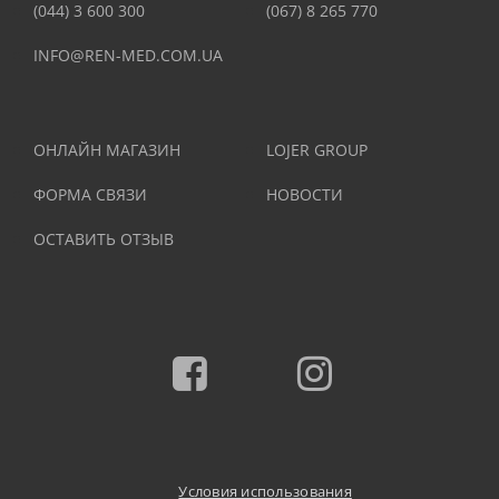
(044) 3 600 300
(067) 8 265 770
INFO@REN-MED.COM.UA
ОНЛАЙН МАГАЗИН
LOJER GROUP
ФОРМА СВЯЗИ
НОВОСТИ
ОСТАВИТЬ ОТЗЫВ
Facebook
Instagram
Условия использования