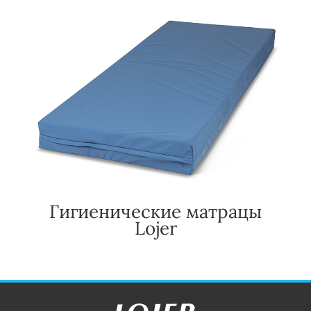
Гигиенические матрацы
Lojer