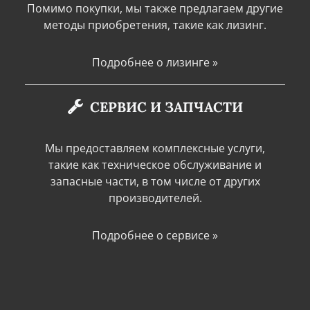
Помимо покупки, мы также предлагаем другие
методы приобретения, такие как лизинг.
Подробнее о лизинге »
СЕРВИС И ЗАПЧАСТИ
Мы предоставляем комплексные услуги,
такие как техническое обслуживание и
запасные части, в том числе от других
производителей.
Подробнее о сервисе »