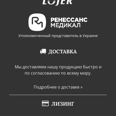
Уполномоченный представитель в Украине
ДОСТАВКА
Мы доставляем нашу продукцию быстро и
по согласованию по всему миру.
Подробнее о доставке »
ЛИЗИНГ