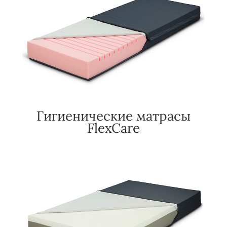
Гигиенические матрасы
FlexCare