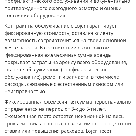
профилактического обслуживания и документально
подтвержденного ежегодного осмотра и оценки
состояния оборудования.
Контракт на обслуживание с Lojer гарантирует
фиксированную стоимость, оставляя клиенту
возможность сосредоточиться на своей основной
деятельности. В соответствии с контрактом
фиксированная ежемесячная сумма аренды
покрывает затраты на аренду всего оборудования,
годовое обслуживание (профилактическое
обслуживание), ремонт и запчасти, в том числе
расходы, связанные с естественным износом или
неисправностью.
Фиксированная ежемесячная сумма первоначально
определяется на период от 3-х до 5-ти лет.
Ежемесячная плата остается неизменной на весь
срок действия договора, независимо от процентной
ставки или повышения расходов. Lojer несет