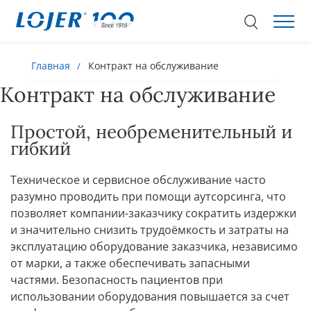
Главная
Контракт на обслуживание
Контракт на обслуживание
Простой, необременительный и
гибкий
Техническое и сервисное обслуживание часто
разумно проводить при помощи аутсорсинга, что
позволяет компании-заказчику сократить издержки
и значительно снизить трудоёмкость и затраты на
эксплуатацию оборудование заказчика, независимо
от марки, а также обеспечивать запасными
частями. Безопасность пациентов при
использовании оборудования повышается за счет