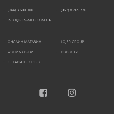
(044) 3 600 300
(067) 8 265 770
INFO@REN-MED.COM.UA
ОНЛАЙН МАГАЗИН
LOJER GROUP
ФОРМА СВЯЗИ
НОВОСТИ
ОСТАВИТЬ ОТЗЫВ
Facebook
Instagram