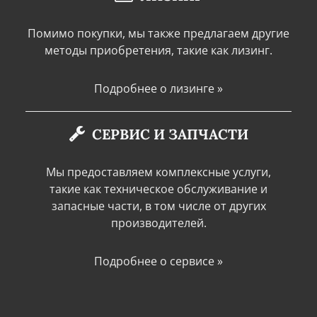
Помимо покупки, мы также предлагаем другие
методы приобретения, такие как лизинг.
Подробнее о лизинге »
СЕРВИС И ЗАПЧАСТИ
Мы предоставляем комплексные услуги,
такие как техническое обслуживание и
запасные части, в том числе от других
производителей.
Подробнее о сервисе »