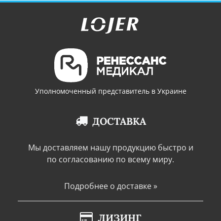
Уполномоченный представитель в Украине
ДОСТАВКА
Мы доставляем нашу продукцию быстро и
по согласованию по всему миру.
Подробнее о доставке »
ЛИЗИНГ