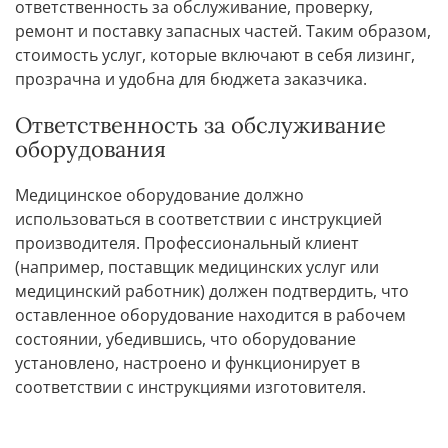
ответственность за обслуживание, проверку,
ремонт и поставку запасных частей. Таким образом,
стоимость услуг, которые включают в себя лизинг,
прозрачна и удобна для бюджета заказчика.
Ответственность за обслуживание
оборудования
Медицинское оборудование должно
использоваться в соответствии с инструкцией
производителя. Профессиональный клиент
(например, поставщик медицинских услуг или
медицинский работник) должен подтвердить, что
оставленное оборудование находится в рабочем
состоянии, убедившись, что оборудование
установлено, настроено и функционирует в
соответствии с инструкциями изготовителя.