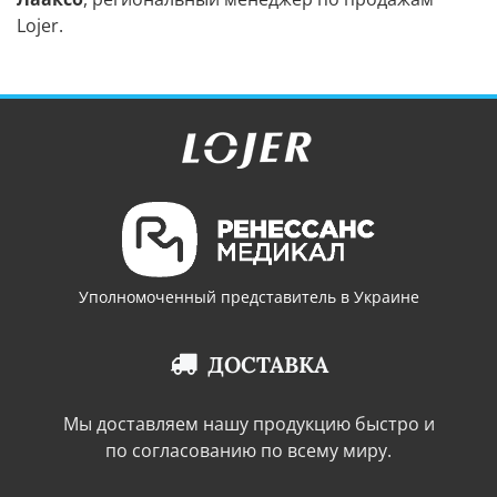
Lojer.
Уполномоченный представитель в Украине
ДОСТАВКА
Мы доставляем нашу продукцию быстро и
по согласованию по всему миру.