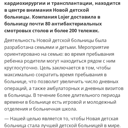
кардиохирургии и трансплантации, находится
в центре внимания Новой детской
больницы. Компания Lojer доставила в
больницу почти 80 антибактериальных
смотровых столов и более 200 тележек.
Деятельность Новой детской больницы была
разработана семьями и детьми. Мероприятие
ориентировано на семью: во время пребывания
ребенка родители могут находиться рядом с ним
круглосуточно. Цель заключается в том, чтобы
максимально сократить время пребывания в
больнице, что позволит увеличить число дневных
операций, а также амбулаторных и дневных визитов
в больницы. В течение более длительного периода
времени в больнице есть игровой и молодежный
отделения и больничная школа.
— Нашей целью является то, чтобы Новая детская
больница стала лучшей детской больницей в мире.