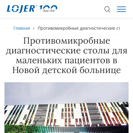
Главная
Противомикробные диагностические столы дл
Противомикробные
диагностические столы для
маленьких пациентов в
Новой детской больнице