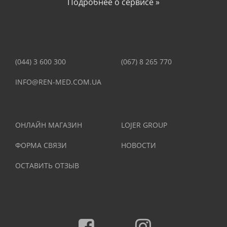
Подробнее о сервисе »
(044) 3 600 300
(067) 8 265 770
INFO@REN-MED.COM.UA
ОНЛАЙН МАГАЗИН
LOJER GROUP
ФОРМА СВЯЗИ
НОВОСТИ
ОСТАВИТЬ ОТЗЫВ
Facebook
Instagram