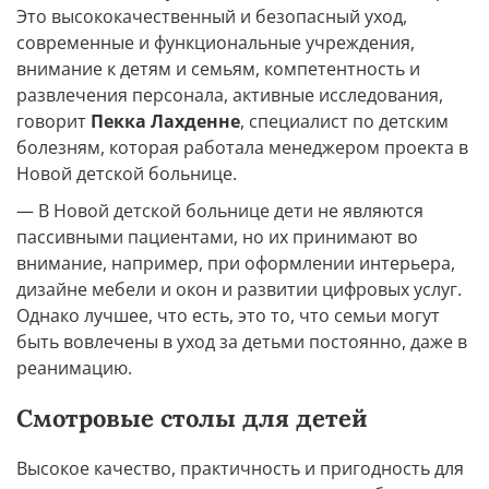
Это высококачественный и безопасный уход,
современные и функциональные учреждения,
внимание к детям и семьям, компетентность и
развлечения персонала, активные исследования,
говорит
Пекка Лахденне
, специалист по детским
болезням, которая работала менеджером проекта в
Новой детской больнице.
— В Новой детской больнице дети не являются
пассивными пациентами, но их принимают во
внимание, например, при оформлении интерьера,
дизайне мебели и окон и развитии цифровых услуг.
Однако лучшее, что есть, это то, что семьи могут
быть вовлечены в уход за детьми постоянно, даже в
реанимацию.
Смотровые столы для детей
Высокое качество, практичность и пригодность для