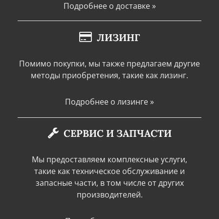
Подробнее о доставке »
ЛИЗИНГ
Помимо покупки, мы также предлагаем другие
методы приобретения, такие как лизинг.
Подробнее о лизинге »
СЕРВИС И ЗАПЧАСТИ
Мы предоставляем комплексные услуги,
такие как техническое обслуживание и
запасные части, в том числе от других
производителей.