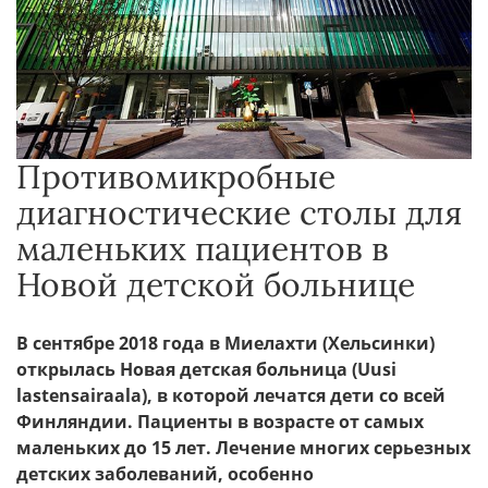
Противомикробные
диагностические столы для
маленьких пациентов в
Новой детской больнице
В сентябре 2018 года в Миелахти (Хельсинки)
открылась Новая детская больница (Uusi
lastensairaala), в которой лечатся дети со всей
Финляндии. Пациенты в возрасте от самых
маленьких до 15 лет. Лечение многих серьезных
детских заболеваний, особенно