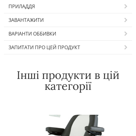
ПРИЛАДДЯ
ЗАВАНТАЖИТИ
ВАРІАНТИ ОББИВКИ
ЗАПИТАТИ ПРО ЦЕЙ ПРОДУКТ
Інші продукти в цій
категорії