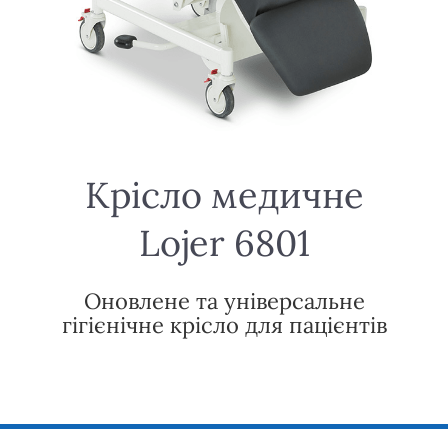
Крісло медичне
Lojer 6801
Оновлене та універсальне
гігієнічне крісло для пацієнтів