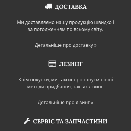
ДОСТАВКА
Ми доставляємо нашу продукцію швидко і
за погодженням по всьому світу.
Детальніше про доставку »
ЛІЗИНГ
Крім покупки, ми також пропонуємо інші
методи придбання, такі як лізинг.
Детальніше про лізинг »
СЕРВІС ТА ЗАПЧАСТИНИ