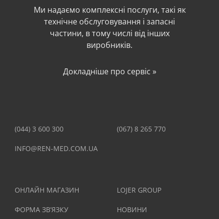
Ми надаємо комплексні послуги, такі як
технічне обслуговування і запасні
частини, в тому числі від інших
виробників.
Докладніше про сервіс »
(044) 3 600 300
(067) 8 265 770
INFO@REN-MED.COM.UA
ОНЛАЙН МАГАЗИН
LOJER GROUP
ФОРМА ЗВ’ЯЗКУ
НОВИНИ