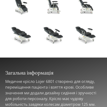
Загальна інформація
Медичне крісло Lojer 6801 створено для огляду,
переміщення пацієнта і взяття крові. Особливе
значення ми додали дизайну сидіння і зручності
для роботи персоналу. Крісло має чудову
мобільність завдяки колесам діаметром 125 мм.