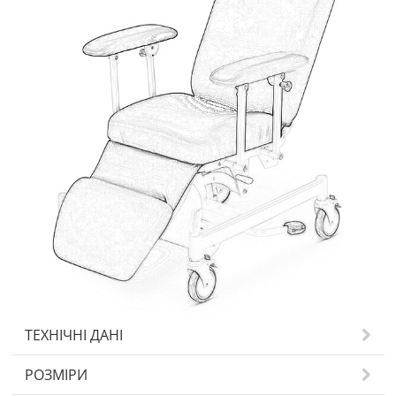
ТЕХНІЧНІ ДАНІ
РОЗМІРИ