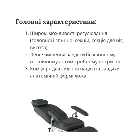
Головні характеристики:
Широкі можливості регулювання
(головної і спинної секцій, секція для ніг,
висота)
Легке чищення завдяки безшовному
гігієнічному антимікробному покриттю
Комфорт для сидіння пацієнта завдяки
анатомічній формі ложа