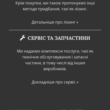
Крім покупки, ми також пропонуємо інші
методи придбання, такі як лізинг.
Детальніше про лізинг »
СЕРВІС ТА ЗАПЧАСТИНИ
Ми надаємо комплексні послуги, такі як
технічне обслуговування і запасні
частини, в тому числі від інших
виробників.
Докладніше про сервіс »