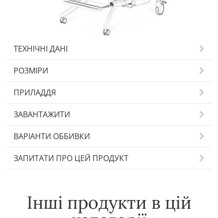
ТЕХНІЧНІ ДАНІ
РОЗМІРИ
ПРИЛАДДЯ
ЗАВАНТАЖИТИ
ВАРІАНТИ ОББИВКИ
ЗАПИТАТИ ПРО ЦЕЙ ПРОДУКТ
Інші продукти в цій