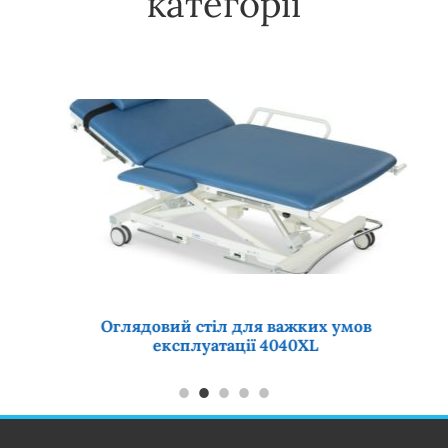
категорії
Оглядовий стіл для важких умов
експлуатації 4040XL