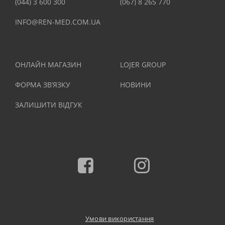
(044) 3 600 300
(067) 8 265 770
INFO@REN-MED.COM.UA
ОНЛАЙН МАГАЗИН
LOJER GROUP
ФОРМА ЗВ’ЯЗКУ
НОВИНИ
ЗАЛИШИТИ ВІДГУК
Facebook
Instagram
Умови використання