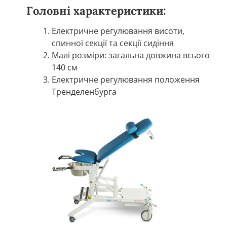
Головні характеристики:
Електричне регулювання висоти,
спинної секції та секції сидіння
Малі розміри: загальна довжина всього
140 см
Електричне регулювання положення
Тренделенбурга