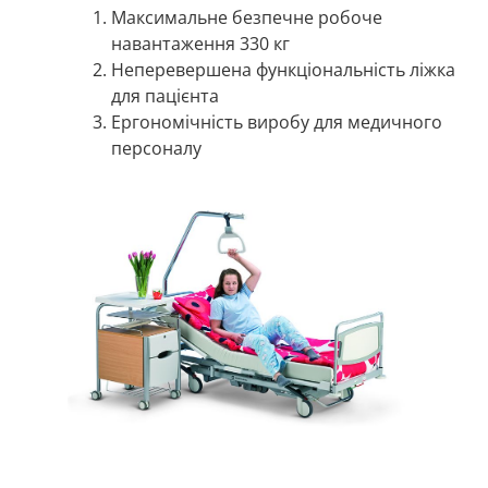
Максимальне безпечне робоче
навантаження 330 кг
Неперевершена функціональність ліжка
для пацієнта
Ергономічність виробу для медичного
персоналу