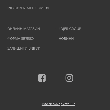
INFO@REN-MED.COM.UA
ОНЛАЙН МАГАЗИН
LOJER GROUP
ФОРМА ЗВ’ЯЗКУ
НОВИНИ
ЗАЛИШИТИ ВІДГУК
Facebook
Instagram
Умови використання