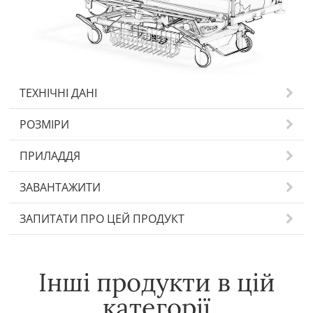
ТЕХНІЧНІ ДАНІ
РОЗМІРИ
ПРИЛАДДЯ
ЗАВАНТАЖИТИ
ЗАПИТАТИ ПРО ЦЕЙ ПРОДУКТ
Інші продукти в цій
категорії