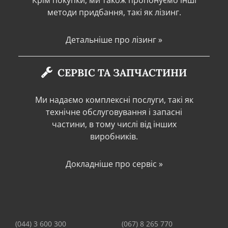
Крім покупки, ми також пропонуємо інші
методи придбання, такі як лізинг.
Детальніше про лізинг »
СЕРВІС ТА ЗАПЧАСТИНИ
Ми надаємо комплексні послуги, такі як
технічне обслуговування і запасні
частини, в тому числі від інших
виробників.
Докладніше про сервіс »
(044) 3 600 300
(067) 8 265 770