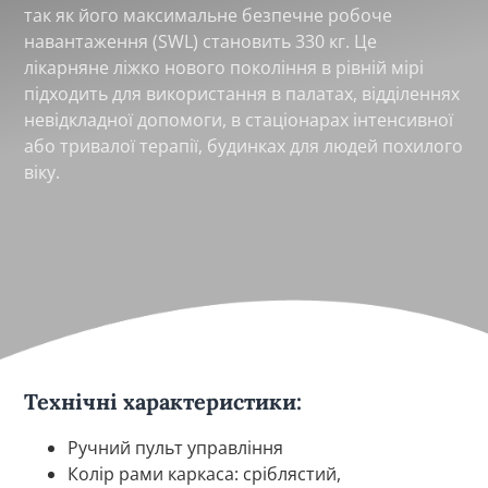
так як його максимальне безпечне робоче
навантаження (SWL) становить 330 кг. Це
лікарняне ліжко нового покоління в рівній мірі
підходить для використання в палатах, відділеннях
невідкладної допомоги, в стаціонарах інтенсивної
або тривалої терапії, будинках для людей похилого
віку.
Технічні характеристики:
Ручний пульт управління
Колір рами каркаса: сріблястий,