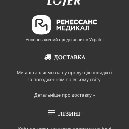
Уповноважений представник в Україні
ДОСТАВКА
Ми доставляємо нашу продукцію швидко і
за погодженням по всьому світу.
Детальніше про доставку »
ЛІЗИНГ