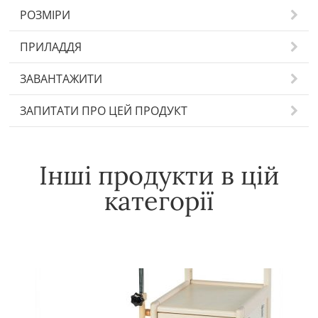
РОЗМІРИ
ПРИЛАДДЯ
ЗАВАНТАЖИТИ
ЗАПИТАТИ ПРО ЦЕЙ ПРОДУКТ
Інші продукти в цій
категорії