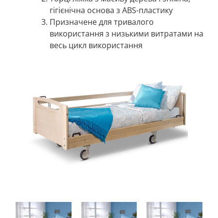
гігієнічна основа з ABS-пластику
Призначене для тривалого
використання з низькими витратами на
весь цикл використання