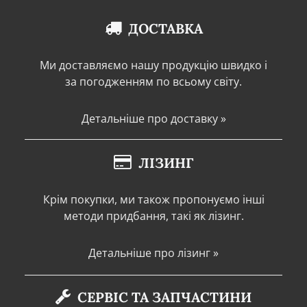
ДОСТАВКА
Ми доставляємо нашу продукцію швидко і
за погодженням по всьому світу.
Детальніше про доставку »
ЛІЗИНГ
Крім покупки, ми також пропонуємо інші
методи придбання, такі як лізинг.
Детальніше про лізинг »
СЕРВІС ТА ЗАПЧАСТИНИ