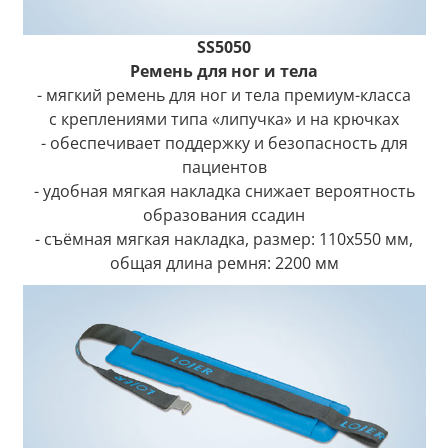
SS5050
Ремень для ног и тела
- мягкий ремень для ног и тела премиум-класса
с креплениями типа «липучка» и на крючках
- обеспечивает поддержку и безопасность для
пациентов
- удобная мягкая накладка снижает вероятность
образования ссадин
- съёмная мягкая накладка, размер: 110x550 мм,
общая длина ремня: 2200 мм