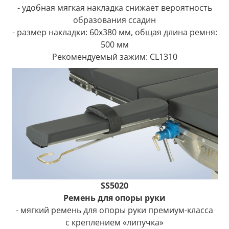
- удобная мягкая накладка снижает вероятность
образования ссадин
- размер накладки: 60x380 мм, общая длина ремня:
500 мм
Рекомендуемый зажим: CL1310
SS5020
Ремень для опоры руки
- мягкий ремень для опоры руки премиум-класса
с креплением «липучка»