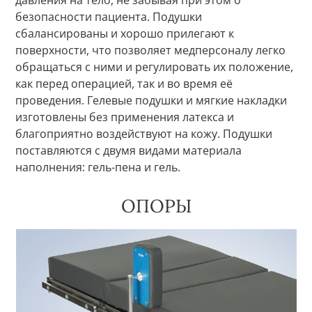
безопасности пациента. Подушки
сбалансированы и хорошо прилегают к
поверхности, что позволяет медперсоналу легко
обращаться с ними и регулировать их положение,
как перед операцией, так и во время её
проведения. Гелевые подушки и мягкие накладки
изготовлены без применения латекса и
благоприятно воздействуют на кожу. Подушки
поставляются с двумя видами материала
наполнения: гель-пена и гель.
ОПОРЫ