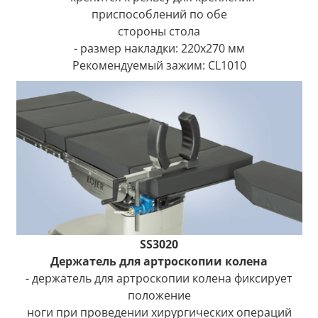
приспособлений по обе
стороны стола
- размер накладки: 220x270 мм
Рекомендуемый зажим: CL1010
SS3020
Держатель для артроскопии колена
- держатель для артроскопии колена фиксирует
положение
ноги при проведении хирургических операций