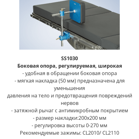
SS1030
Боковая опора, регулируемая, широкая
- удобная в обращении боковая опора
- мягкая накладка (50 мм) предназначена для
уменьшения
давления на тело и предотвращения повреждений
нервов
- затяжной рычаг с антимикробным покрытием
- размер накладки:200x200 мм
- регулировка высоты 0-270 мм
Рекомендуемые зажимы: CL2010/ CL2110