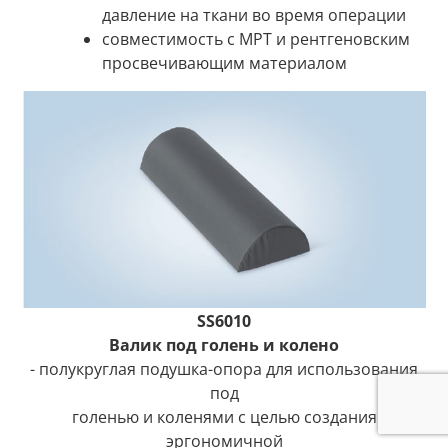
давление на ткани во время операции
совместимость с МРТ и рентгеновским
просвечивающим материалом
SS6010
Валик под голень и колено
- полукруглая подушка-опора для использования
под
голенью и коленями с целью создания
эргономичной