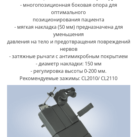
- многопозиционная боковая опора для
оптимального
позиционирования пациента
- мягкая накладка (50 мм) предназначена для
уменьшения
давления на тело и предотвращения повреждений
нервов
- затяжные рычаги с антимикробным покрытием
- диаметр накладки: 150 мм
- регулировка высоты 0-200 мм.
Рекомендуемые зажимы: CL2010/ CL2110