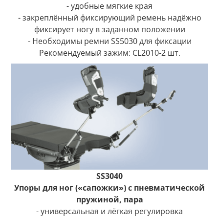
- удобные мягкие края
- закреплённый фиксирующий ремень надёжно
фиксирует ногу в заданном положении
- Необходимы ремни SS5030 для фиксации
Рекомендуемый зажим: CL2010-2 шт.
SS3040
Упоры для ног («сапожки») с пневматической
пружиной, пара
- универсальная и лёгкая регулировка