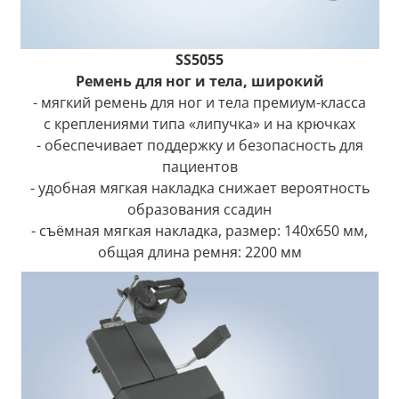
SS5055
Ремень для ног и тела, широкий
- мягкий ремень для ног и тела премиум-класса
с креплениями типа «липучка» и на крючках
- обеспечивает поддержку и безопасность для
пациентов
- удобная мягкая накладка снижает вероятность
образования ссадин
- съёмная мягкая накладка, размер: 140x650 мм,
общая длина ремня: 2200 мм