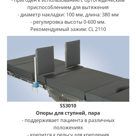
приспособлением для вытяжения
- диаметр накладки: 100 мм, длина: 380 мм
- регулировка высоты 0-600 мм.
Рекомендуемый зажим: CL 2110
SS3010
Опоры для ступней, пара
- поддерживает пациента в различных
положениях
- крепится к рельсу для крепления