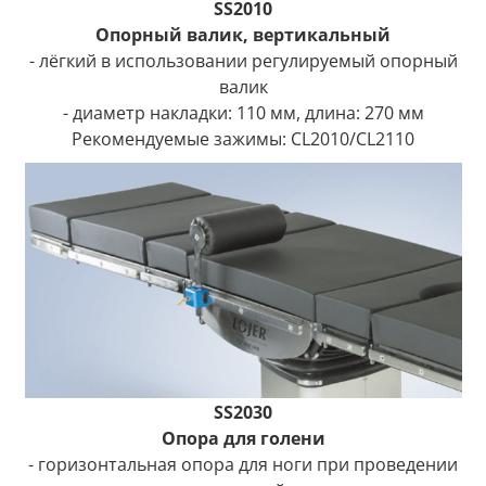
SS2010
Опорный валик, вертикальный
- лёгкий в использовании регулируемый опорный
валик
- диаметр накладки: 110 мм, длина: 270 мм
Рекомендуемые зажимы: CL2010/CL2110
SS2030
Опора для голени
- горизонтальная опора для ноги при проведении