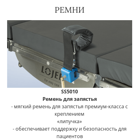
РЕМНИ
SS5010
Ремень для запястья
- мягкий ремень для запястья премиум-класса с
креплением
«липучка»
- обеспечивает поддержку и безопасность для
пациентов