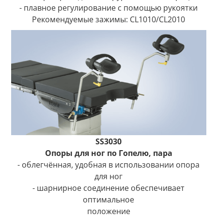
- плавное регулирование с помощью рукоятки
Рекомендуемые зажимы: CL1010/CL2010
SS3030
Опоры для ног по Гопелю, пара
- облегчённая, удобная в использовании опора
для ног
- шарнирное соединение обеспечивает
оптимальное
положение