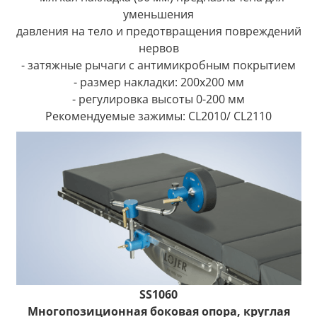
уменьшения
давления на тело и предотвращения повреждений
нервов
- затяжные рычаги с антимикробным покрытием
- размер накладки: 200x200 мм
- регулировка высоты 0-200 мм
Рекомендуемые зажимы: CL2010/ CL2110
SS1060
Многопозиционная боковая опора, круглая