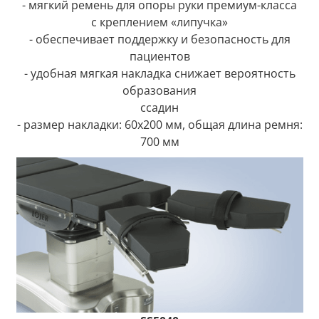
- мягкий ремень для опоры руки премиум-класса
с креплением «липучка»
- обеспечивает поддержку и безопасность для
пациентов
- удобная мягкая накладка снижает вероятность
образования
ссадин
- размер накладки: 60x200 мм, общая длина ремня:
700 мм