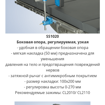
SS1020
Боковая опора, регулируемая, узкая
- удобная в обращении боковая опора
- мягкая накладка (50 мм) предназначена для
уменьшения
давления на тело и предотвращения повреждений
нервов
- затяжной рычаг с антимикробным покрытием
- размер накладки: 100x200 мм
- регулировка высоты 0-270 мм
Рекомендуемые зажимы: CL2010/ CL2110