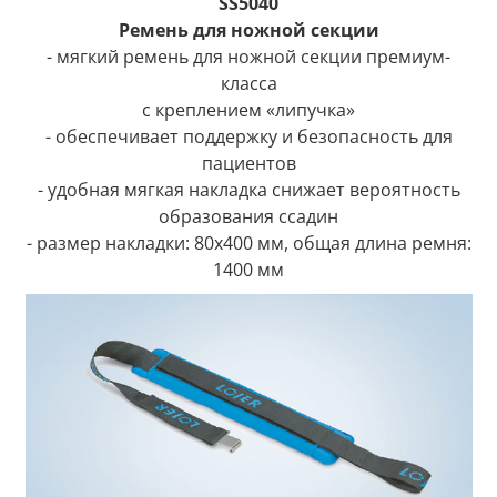
SS5040
Ремень для ножной секции
- мягкий ремень для ножной секции премиум-
класса
с креплением «липучка»
- обеспечивает поддержку и безопасность для
пациентов
- удобная мягкая накладка снижает вероятность
образования ссадин
- размер накладки: 80x400 мм, общая длина ремня:
1400 мм