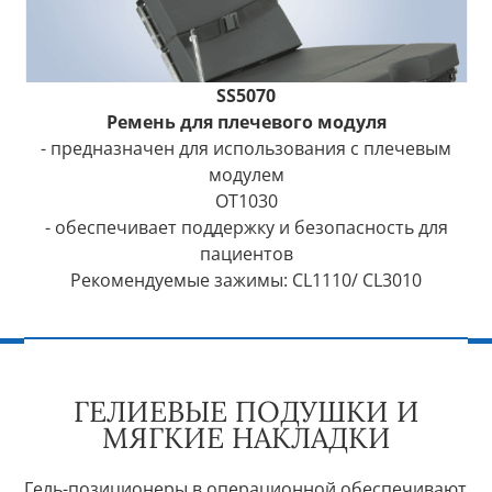
SS5070
Ремень для плечевого модуля
- предназначен для использования с плечевым
модулем
OT1030
- обеспечивает поддержку и безопасность для
пациентов
Рекомендуемые зажимы: CL1110/ CL3010
ГЕЛИЕВЫЕ ПОДУШКИ И
МЯГКИЕ НАКЛАДКИ
Гель-позиционеры в операционной обеспечивают