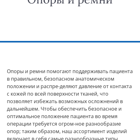
Опоры и ремни помогают поддерживать пациента
в правильном, безопасном анатомическом
положении и распре-деляют давление от контакта
с кожей по всей поверхности тканей, что
позволяет избежать возможных осложнений в
дальнейшем. Чтобы обеспечить безопасное и
оптимальное положение пациента во время
операции требуется огром-ное разнообразие
опор; таким образом, наш ассортимент изделий
включает в себя самые разнообразные типы,