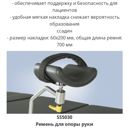
- обеспечивает поддержку и безопасность для
пациентов
- удобная мягкая накладка снижает вероятность
образования
ссадин
- размер накладки: 60x200 мм, общая длина ремня:
700 мм
SS5030
Ремень для опоры руки