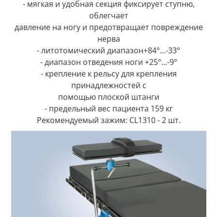
- мягкая и удобная секция фиксирует ступню,
облегчает
давление на ногу и предотвращает повреждение
нерва
- литотомический диапазон+84°...-33°
- диапазон отведения ноги +25°...-9°
- крепление к рельсу для крепления
принадлежностей с
помощью плоской штанги
- предельный вес пациента 159 кг
Рекомендуемый зажим: CL1310 - 2 шт.