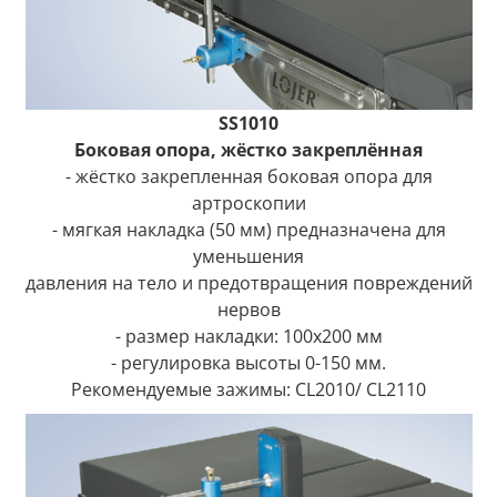
SS1010
Боковая опора, жёстко закреплённая
- жёстко закрепленная боковая опора для
артроскопии
- мягкая накладка (50 мм) предназначена для
уменьшения
давления на тело и предотвращения повреждений
нервов
- размер накладки: 100x200 мм
- регулировка высоты 0-150 мм.
Рекомендуемые зажимы: CL2010/ CL2110