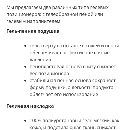
Мы предлагаем два различных типа гелевых
позиционеров: с гелеобразной пеной или
гелевым наполнителем.
Гель-пенная подушка
гель сверху в контакте с кожей и пеной
обеспечивает эффективное снятие
давления
пенопластовая основа снизу снижает
вес позиционера
стабильная пенная основа сохраняет
форму подушки, а легкость продукта
облегчает его использование
Гелиевая накладка
100% полиуретановый гель мягкий, как
кожа, и подстилающая ткань снижает