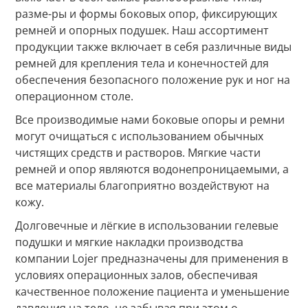
разме-ры и формы боковых опор, фиксирующих
ремней и опорных подушек. Наш ассортимент
продукции также включает в себя различные виды
ремней для крепления тела и конечностей для
обеспечения безопасного положение рук и ног на
операционном столе.
Все производимые нами боковые опоры и ремни
могут очищаться с использованием обычных
чистящих средств и растворов. Мягкие части
ремней и опор являются водонепроницаемыми, а
все материалы благоприятно воздействуют на
кожу.
Долговечные и лёгкие в использовании гелевые
подушки и мягкие накладки производства
компании Lojer предназначены для применения в
условиях операционных залов, обеспечивая
качественное положение пациента и уменьшение
давления на тело, не забывая при этом о