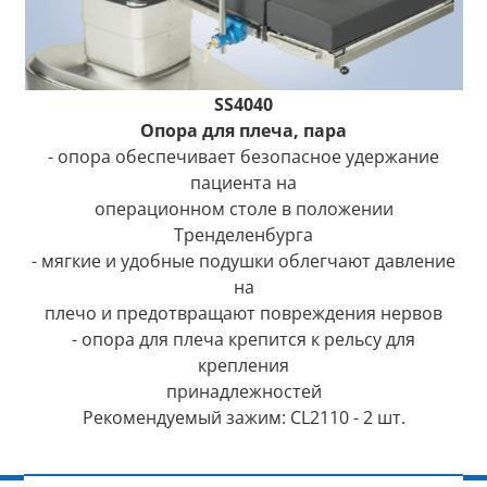
SS4040
Опора для плеча, пара
- опора обеспечивает безопасное удержание
пациента на
операционном столе в положении
Тренделенбурга
- мягкие и удобные подушки облегчают давление
на
плечо и предотвращают повреждения нервов
- опора для плеча крепится к рельсу для
крепления
принадлежностей
Рекомендуемый зажим: CL2110 - 2 шт.