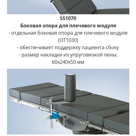
SS1070
Боковая опора для плечевого модуля
- отдельная боковая опора для плечевого модуля
(OT1030)
- обеспечивает поддержку пациента сбоку
- размер накладки из упруговязкой пены:
60x240x50 мм