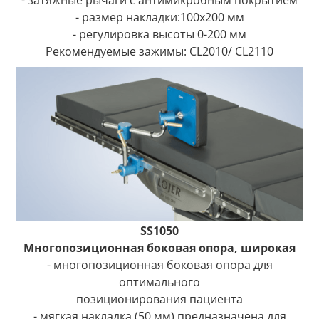
- размер накладки:100x200 мм
- регулировка высоты 0-200 мм
Рекомендуемые зажимы: CL2010/ CL2110
SS1050
Многопозиционная боковая опора, широкая
- многопозиционная боковая опора для
оптимального
позиционирования пациента
- мягкая накладка (50 мм) предназначена для