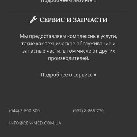
СЕРВИС И ЗАПЧАСТИ
Мы предоставляем комплексные услуги,
такие как техническое обслуживание и
запасные части, в том числе от других
производителей.
Подробнее о сервисе »
(044) 3 600 300
(067) 8 265 770
INFO@REN-MED.COM.UA