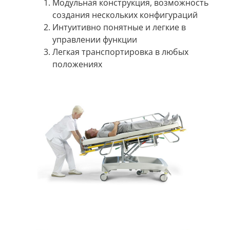
Модульная конструкция, возможность
создания нескольких конфигураций
Интуитивно понятные и легкие в
управлении функции
Легкая транспортировка в любых
положениях