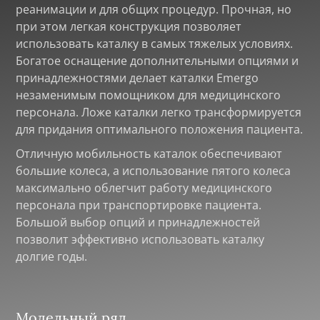
реанимации и для общих процедур. Прочная, но
при этом легкая конструкция позволяет
использовать каталку в самых тяжелых условиях.
Богатое оснащение дополнительными опциями и
принадлежностями делает каталки Emergo
незаменимым помощником для медицинского
персонала. Ложе каталки легко трансформируется
для придания оптимального положения пациента.
Отличную мобильность каталок обеспечивают
большие колеса, а использование пятого колеса
максимально облегчит работу медицинского
персонала при транспортировке пациента.
Большой выбор опций и принадлежностей
позволит эффективно использовать каталку
долгие годы.
Модельный ряд