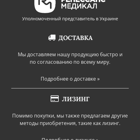
Уполномоченный представитель в Украине
ДОСТАВКА
Мы доставляем нашу продукцию быстро и
по согласованию по всему миру.
Подробнее о доставке »
ЛИЗИНГ
Помимо покупки, мы также предлагаем другие
методы приобретения, такие как лизинг.
Подробнее о лизинге »