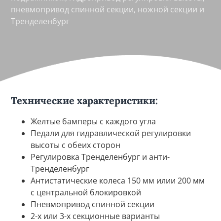
пневмопривод спинной секции, ножной секции и
Тренделенбург
Технические характеристики:
Желтые бамперы с каждого угла
Педали для гидравлической регулировки
высоты с обеих сторон
Регулировка Тренделенбург и анти-
Тренделенбург
Антистатические колеса 150 мм илии 200 мм
с центральной блокировкой
Пневмопривод спинной секции
2-х или 3-х секционные варианты