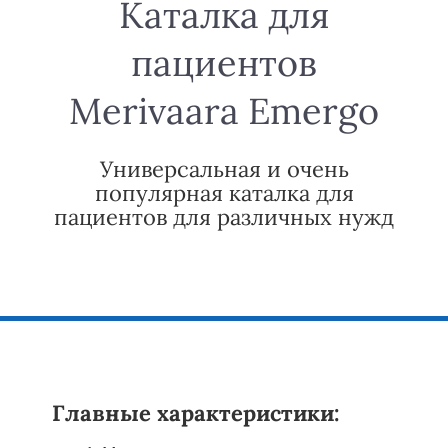
Каталка для
пациентов
Merivaara Emergo
Универсальная и очень
популярная каталка для
пациентов для различных нужд
Главные характеристики: