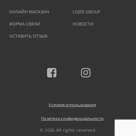
ОНЛАЙН МАГАЗИН
LOJER GROUP
ФОРМА СВЯЗИ
НОВОСТИ
ОСТАВИТЬ ОТЗЫВ
Facebook
Instagram
Условия использования
Политика конфиденциальности
© 2026 All rights reserved.