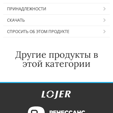
ПРИНАДЛЕЖНОСТИ
СКАЧАТЬ
СПРОСИТЬ ОБ ЭТОМ ПРОДУКТЕ
Другие продукты в
этой категории