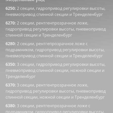
6250:
2 секции, гидропривод регулировки высоты,
пневмопривод спинной секции и Тренделенбург
6270:
2 секции, рентгенпрозрачное ложе,
гидропривод регулировки высоты, пневмопривод
спинной секции и Тренделенбург
6280:
2 секции, рентгепрозрачное ложе с
подрамником, гидропривод регулировки высоты,
пневмопривод спинной секции и Тренделенбург
6350:
3 секции, гидропривод регулировки высоты,
пневмопривод спинной секции, ножной секции и
Тренделенбург
6370:
3 секции, рентгенпрозрачное ложе,
гидропривод регулировки высоты, пневмопривод
спинной секции, ножной секции и Тренделенбург
6380:
3 секции, рентгенпрозрачное ложе с
подрамником, гидропривод регулировки высоты,