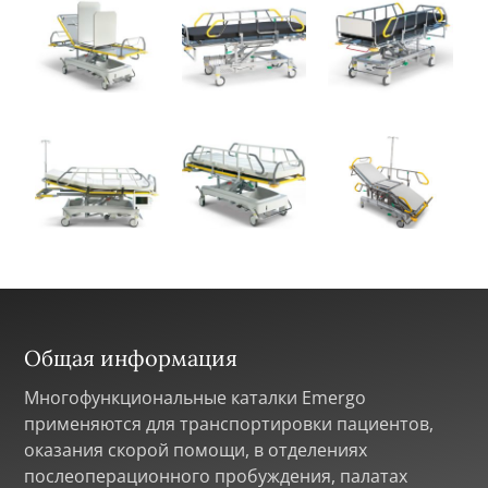
Общая информация
Многофункциональные каталки Emergo
применяются для транспортировки пациентов,
оказания скорой помощи, в отделениях
послеоперационного пробуждения, палатах