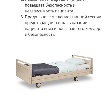
повышает безопасность и
независимость пациента
Продольное смещение спинной секции
предотвращает соскальзывание
пациента вниз и повышает его комфорт
и безопасность