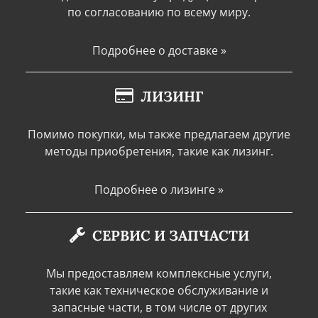
по согласованию по всему миру.
Подробнее о доставке »
ЛИЗИНГ
Помимо покупки, мы также предлагаем другие
методы приобретения, такие как лизинг.
Подробнее о лизинге »
СЕРВИС И ЗАПЧАСТИ
Мы предоставляем комплексные услуги,
такие как техническое обслуживание и
запасные части, в том числе от других