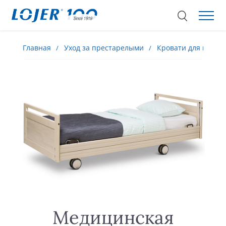
Главная
Уход за престарелыми
Кровати для выхаж
Медицинская