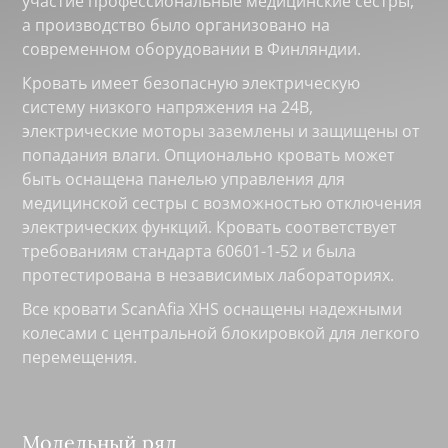
участие профессиональные медицинские сестры,
а производство было организовано на
современном оборудовании в Финляндии.
Кровать имеет безопасную электрическую
систему низкого напряжения на 24В,
электрические моторы заземлены и защищены от
попадания влаги. Опционально кровать может
быть оснащена панелью управления для
медицинской сестры с возможностью отключения
электрических функций. Кровать соответствует
требованиям стандарта 60601-1-52 и была
протестирована в независимых лабораториях.
Все кровати ScanAfia XHS оснащены надежными
колесами с центральной блокировкой для легкого
перемещения.
Модельный ряд