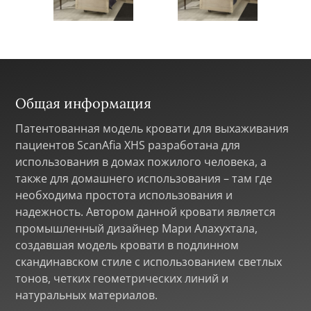
Общая информация
Патентованная модель кровати для выхаживания
пациентов ScanAfia XHS разработана для
использования в домах пожилого человека, а
также для домашнего использования – там где
необходима простота использования и
надежность. Автором данной кровати является
промышленный дизайнер Мари Алахухтала,
создавшая модель кровати в подлинном
скандинавском стиле с использованием светлых
тонов, четких геометрических линий и
натуральных материалов.