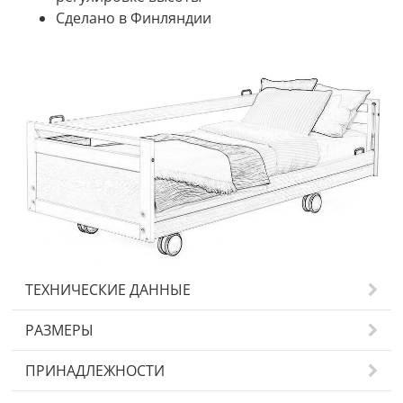
Сделано в Финляндии
ТЕХНИЧЕСКИЕ ДАННЫЕ
РАЗМЕРЫ
ПРИНАДЛЕЖНОСТИ