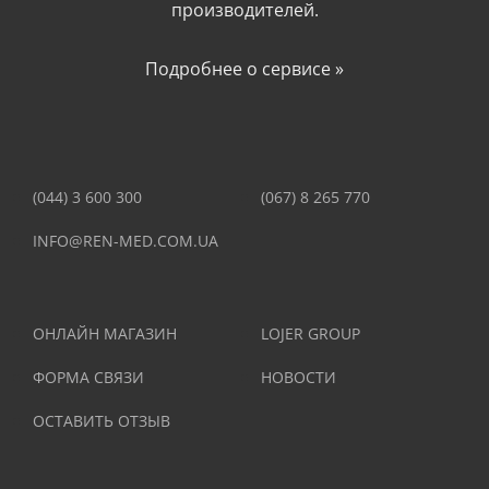
производителей.
Подробнее о сервисе »
(044) 3 600 300
(067) 8 265 770
INFO@REN-MED.COM.UA
ОНЛАЙН МАГАЗИН
LOJER GROUP
ФОРМА СВЯЗИ
НОВОСТИ
ОСТАВИТЬ ОТЗЫВ