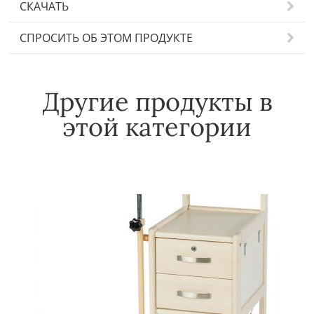
СКАЧАТЬ
СПРОСИТЬ ОБ ЭТОМ ПРОДУКТЕ
Другие продукты в
этой категории