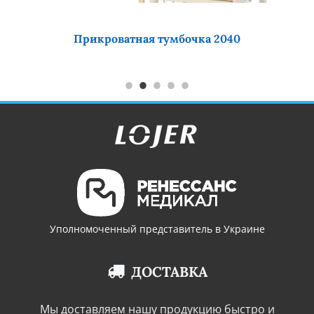
Прикроватная тумбочка 2040
Уполномоченный представитель в Украине
ДОСТАВКА
Мы доставляем нашу продукцию быстро и