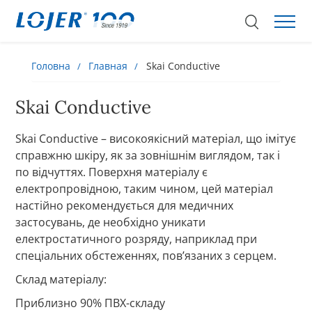
Головна
Главная
Skai Conductive
Skai Conductive
Skai Conductive – високоякісний матеріал, що імітує
справжню шкіру, як за зовнішнім виглядом, так і
по відчуттях. Поверхня матеріалу є
електропровідною, таким чином, цей матеріал
настійно рекомендується для медичних
застосувань, де необхідно уникати
електростатичного розряду, наприклад при
спеціальних обстеженнях, пов’язаних з серцем.
Склад матеріалу:
Приблизно 90% ПВХ-складу