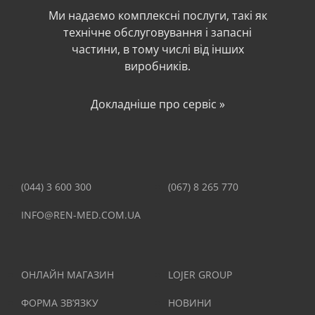
Ми надаємо комплексні послуги, такі як
технічне обслуговування і запасні
частини, в тому числі від інших
виробників.
Докладніше про сервіс »
(044) 3 600 300
(067) 8 265 770
INFO@REN-MED.COM.UA
ОНЛАЙН МАГАЗИН
LOJER GROUP
ФОРМА ЗВ’ЯЗКУ
НОВИНИ