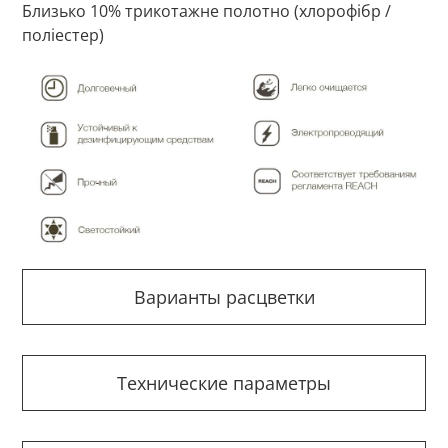
Близько 10% трикотажне полотно (хлорофібр /
поліестер)
Варианты расцветки
Технические параметры