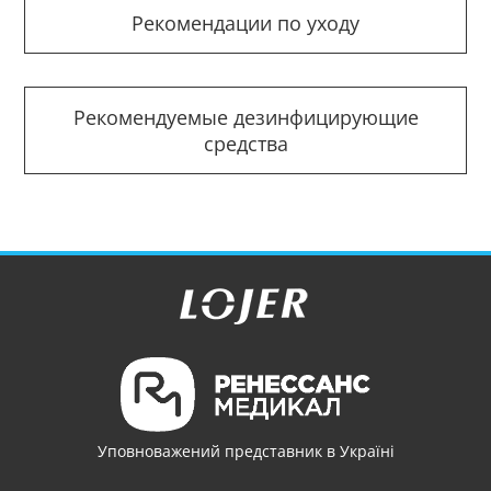
Рекомендации по уходу
Рекомендуемые дезинфицирующие
средства
Уповноважений представник в Україні