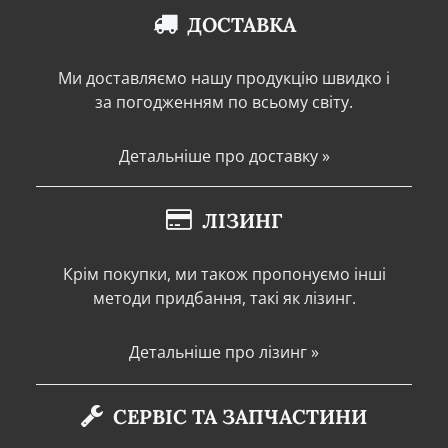
ДОСТАВКА
Ми доставляємо нашу продукцію швидко і
за погодженням по всьому світу.
Детальніше про доставку »
ЛІЗИНГ
Крім покупки, ми також пропонуємо інші
методи придбання, такі як лізинг.
Детальніше про лізинг »
СЕРВІС ТА ЗАПЧАСТИНИ