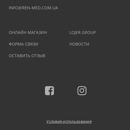
INFO@REN-MED.COM.UA
ОНЛАЙН МАГАЗИН
LOJER GROUP
ФОРМА СВЯЗИ
НОВОСТИ
ОСТАВИТЬ ОТЗЫВ
Facebook
Instagram
Условия использования