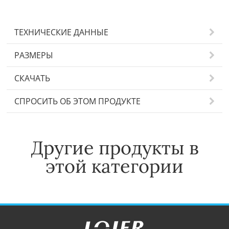
ТЕХНИЧЕСКИЕ ДАННЫЕ
РАЗМЕРЫ
СКАЧАТЬ
СПРОСИТЬ ОБ ЭТОМ ПРОДУКТЕ
Другие продукты в
этой категории