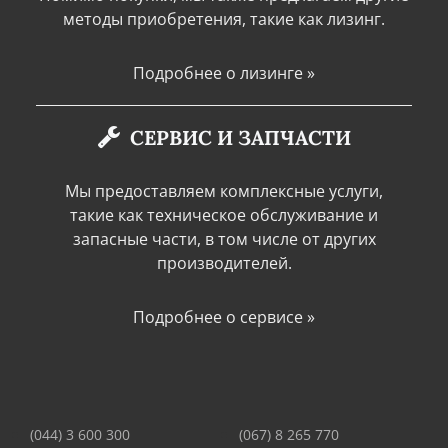
методы приобретения, такие как лизинг.
Подробнее о лизинге »
СЕРВИС И ЗАПЧАСТИ
Мы предоставляем комплексные услуги,
такие как техническое обслуживание и
запасные части, в том числе от других
производителей.
Подробнее о сервисе »
(044) 3 600 300
(067) 8 265 770