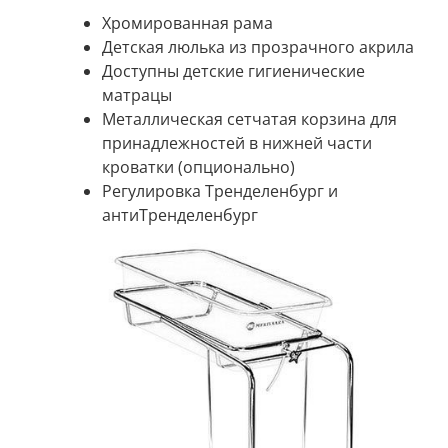
Хромированная рама
Детская люлька из прозрачного акрила
Доступны детские гигиенические
матрацы
Металлическая сетчатая корзина для
принадлежностей в нижней части
кроватки (опционально)
Регулировка Тренделенбург и
антиТренделенбург