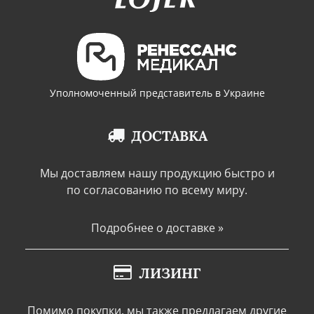
Уполномоченный представитель в Украине
ДОСТАВКА
Мы доставляем нашу продукцию быстро и
по согласованию по всему миру.
Подробнее о доставке »
ЛИЗИНГ
Помимо покупки, мы также предлагаем другие