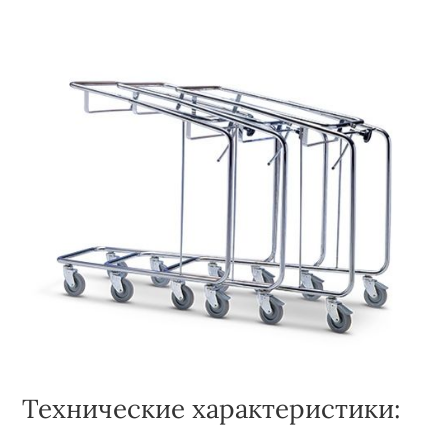
Технические характеристики: