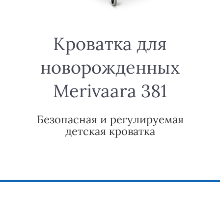
Кроватка для
новорожденных
Merivaara 381
Безопасная и регулируемая
детская кроватка