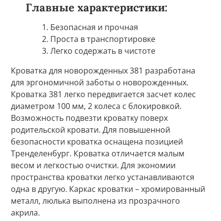
Главные характеристики:
Безопасная и прочная
Проста в транспортировке
Легко содержать в чистоте
Кроватка для новорожденных 381 разработана
для эргономичной заботы о новорожденных.
Кроватка 381 легко передвигается засчет колес
диаметром 100 мм, 2 колеса с блокировкой.
Возможность подвезти кроватку поверх
родительской кровати. Для повышенной
безопасности кроватка оснащена позицией
Тренделенбург. Кроватка отличается малым
весом и легкостью очистки. Для экономии
пространства кроватки легко устанавливаются
одна в другую. Каркас кроватки – хромированный
металл, люлька выполнена из прозрачного
акрила.