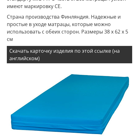
имеют маркировку CE.
Страна производства Финляндия. Надежные и
простые в уходе матрацы, которые можно
использовать с обеих сторон. Размеры 38 x 62 x 5
см
Скачать карточку изделия по этой ссылке (на
английском)