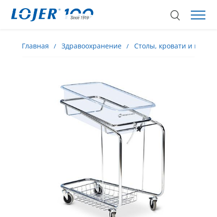
Главная
Здравоохранение
Столы, кровати и кресла