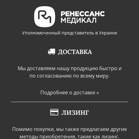
Уполномоченный представитель в Украине
ДОСТАВКА
Мы доставляем нашу продукцию быстро и
по согласованию по всему миру.
Подробнее о доставке »
ЛИЗИНГ
Помимо покупки, мы также предлагаем другие
методы приобретения, такие как лизинг.