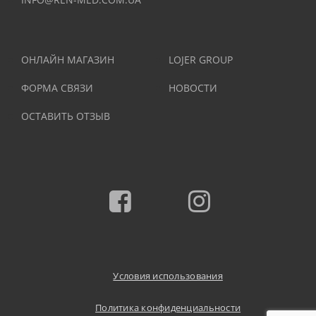
ОНЛАЙН МАГАЗИН
LOJER GROUP
ФОРМА СВЯЗИ
НОВОСТИ
ОСТАВИТЬ ОТЗЫВ
Facebook
Instagram
Условия использования
Политика конфиденциальности