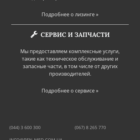
Подробнее о лизинге »
СЕРВИС И ЗАПЧАСТИ
Мы предоставляем комплексные услуги,
такие как техническое обслуживание и
запасные части, в том числе от других
производителей.
Подробнее о сервисе »
(044) 3 600 300
(067) 8 265 770
INFO@REN-MED.COM.UA