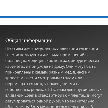
Общая информация
Штативы для внутривенных вливаний компании
Lojer используются для ряда применений в
больницах, медицинских центрах, хирургических
кабинетах и при уходе на дому. Они могут быть
прикреплены к самым разным медицинским
кроватям Lojer и смотровым столам или
перемещаться между помещениями на
собственных роликах. Штативы для внутривенных
вливаний Lojer в стандартной комплектации могут
регулироваться одной рукой, что значительно
облегчает работу медицинского персонала. В