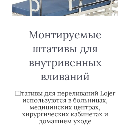
Монтируемые
штативы для
внутривенных
вливаний
Штативы для переливаний Lojer
используются в больницах,
медицинских центрах,
хирургических кабинетах и
домашнем уходе