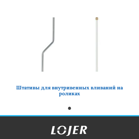
Штативы для внутривенных вливаний на
роликах