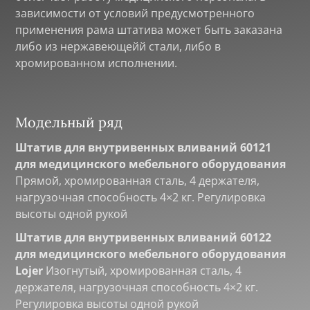
зависимости от условий предусмотренного
применения рама штатива может быть заказана
либо из нержавеющейй стали, либо в
хромированном исполнении.
Модельный ряд
Штатив для внутривенных вливаний 60121
для медицинского мебельного оборудования
Прямой, хромированная сталь, 4 держателя,
нагрузочная способность 4×2 кг. Регулировка
высоты одной рукой
Штатив для внутривенных вливаний 60122
для медицинского мебельного оборудования
Lojer
Изогнутый, хромированная сталь, 4
держателя, нагрузочная способность 4×2 кг.
Регулировка высоты одной рукой