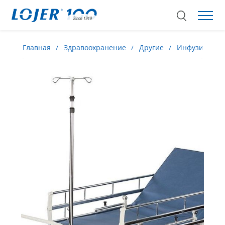
Главная
Здравоохранение
Другие
Инфузионные