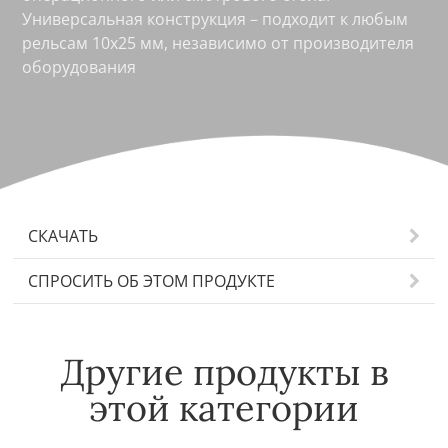
Универсальная конструкция – подходит к любым
рельсам 10х25 мм, независимо от производителя
оборудования
СКАЧАТЬ
СПРОСИТЬ ОБ ЭТОМ ПРОДУКТЕ
Другие продукты в
этой категории