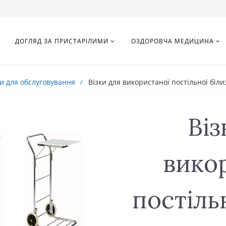
ДОГЛЯД ЗА ПРИСТАРІЛИМИ
ОЗДОРОВЧА МЕДИЦИНА
ки для обслуговування
Візки для використаної постільної біл
Віз
вико
постіль