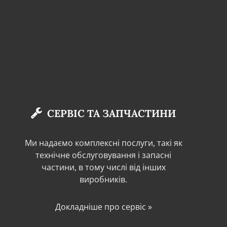
СЕРВІС ТА ЗАПЧАСТИНИ
Ми надаємо комплексні послуги, такі як
технічне обслуговування і запасні
частини, в тому числі від інших
виробників.
Докладніше про сервіс »