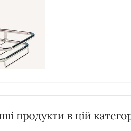
нші продукти в цій категор