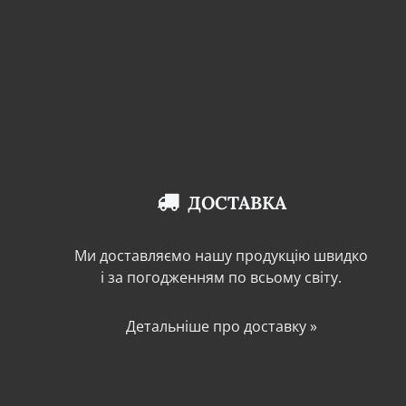
ДОСТАВКА
Ми доставляємо нашу продукцію швидко
і за погодженням по всьому світу.
Детальніше про доставку »