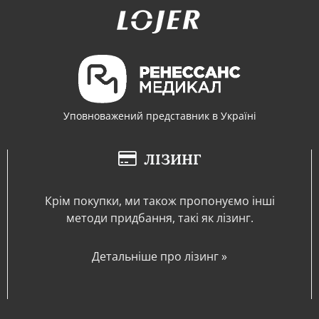
Уповноважений представник в Україні
ЛІЗИНГ
Крім покупки, ми також пропонуємо інші
методи придбання, такі як лізинг.
Детальніше про лізинг »