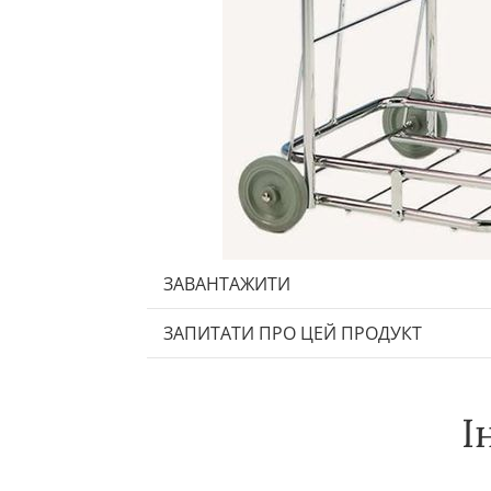
ЗАВАНТАЖИТИ
ЗАПИТАТИ ПРО ЦЕЙ ПРОДУКТ
І