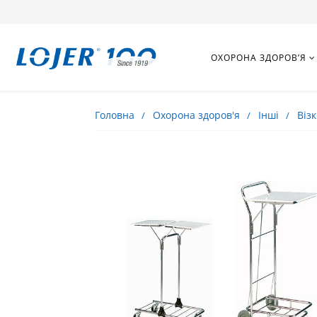
ОХОРОНА ЗДОРОВ’Я
Головна
Охорона здоров'я
Інші
Віз